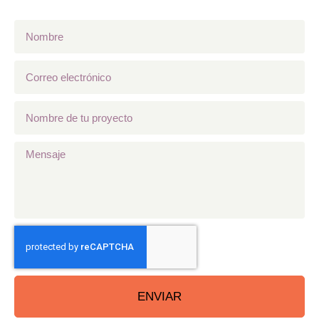
ENVIAR