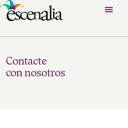
Contacte
con nosotros