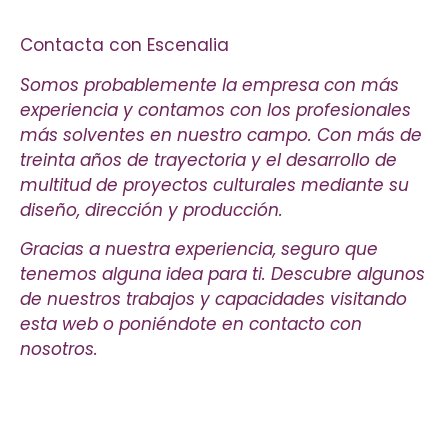
Contacta con Escenalia
Somos probablemente la empresa con más
experiencia y contamos con los profesionales
más solventes en nuestro campo. Con más de
treinta años de trayectoria y el desarrollo de
multitud de proyectos culturales mediante su
diseño, dirección y producción.
Gracias a nuestra experiencia, seguro que
tenemos alguna idea para ti. Descubre algunos
de nuestros trabajos y capacidades visitando
esta web o poniéndote en contacto con
nosotros.